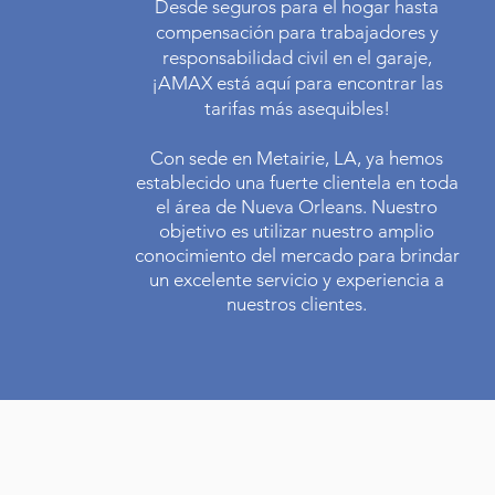
Desde seguros para el hogar hasta
compensación para trabajadores y
responsabilidad civil en el garaje,
¡AMAX está aquí para encontrar las
tarifas más asequibles!
Con sede en Metairie, LA, ya hemos
establecido una fuerte clientela en toda
el área de Nueva Orleans. Nuestro
objetivo es utilizar nuestro amplio
conocimiento del mercado para brindar
un excelente servicio y experiencia a
nuestros clientes.