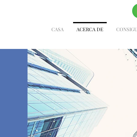
CASA
ACERCA DE
CONSIGU