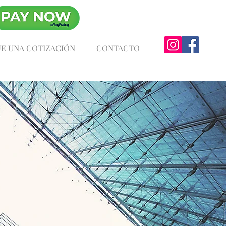
E UNA COTIZACIÓN
CONTACTO