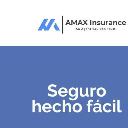
Seguro
hecho fácil